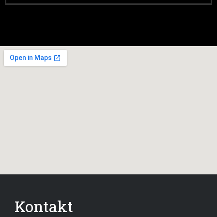
Kontakt