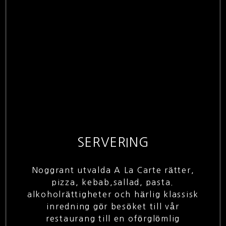
SERVERING
Noggrant utvalda A La Carte rätter,
pizza, kebab,sallad, pasta.
alkoholrättigheter och härlig klassisk
inredning gör besöket till vår
restaurang till en oförglömlig