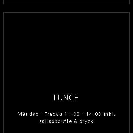
LUNCH
Måndag - Fredag 11.00 - 14.00 Inkl.
salladsbuffe & dryck